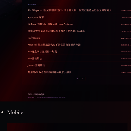
Mobile